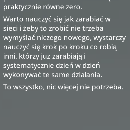
praktycznie równe zero.
Warto nauczyć się jak zarabiać w
sieci i żeby to zrobić nie trzeba
wymyślać niczego nowego, wystarczy
nauczyć się krok po kroku co robią
inni, którzy już zarabiają i
systematycznie dzień w dzień
wykonywać te same działania.
To wszystko, nic więcej nie potrzeba.