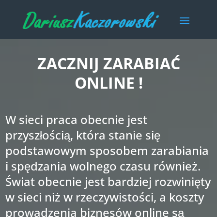
ZACZNIJ ZARABIAĆ
ONLINE !
W sieci praca obecnie jest
przyszłością, która stanie się
podstawowym sposobem zarabiania
i spędzania wolnego czasu również.
Świat obecnie jest bardziej rozwinięty
w sieci niż w rzeczywistości, a koszty
prowadzenia biznesów online są