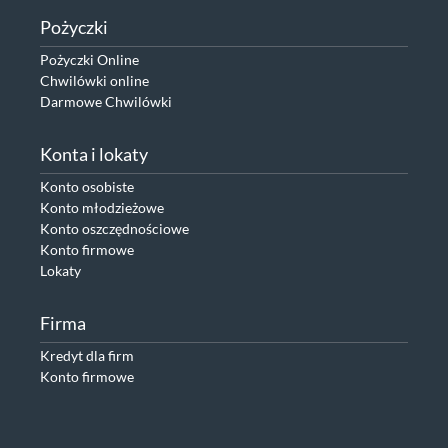
Pożyczki
Pożyczki Online
Chwilówki online
Darmowe Chwilówki
Konta i lokaty
Konto osobiste
Konto młodzieżowe
Konto oszczędnościowe
Konto firmowe
Lokaty
Firma
Kredyt dla firm
Konto firmowe