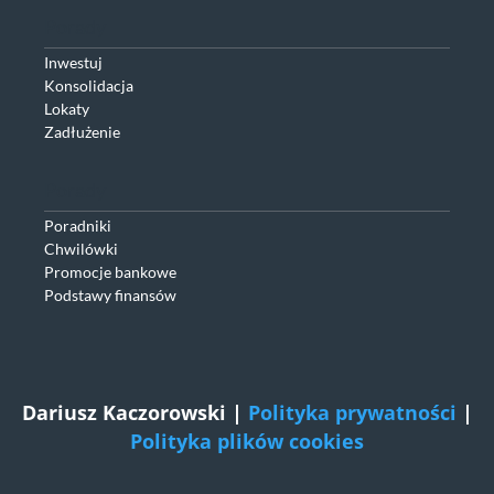
Porady
Inwestuj
Konsolidacja
Lokaty
Zadłużenie
Porady
Poradniki
Chwilówki
Promocje bankowe
Podstawy finansów
Dariusz Kaczorowski |
Polityka prywatności
|
Polityka plików cookies