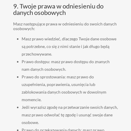
9. Twoje prawa w odniesieniu do
danych osobowych
Masz następujące prawa w odniesieniu do swoich danych
osobowych:
Masz prawo wiedzieć, dlaczego Twoje dane osobowe
są potrzebne, co się z nimi stanie i jak długo będą
przechowywane.
Prawo dostępu: masz prawo dostępu do znanych
nam danych osobowych.
Prawo do sprostowania: masz prawo do
uzupełnienia, poprawienia, usunięcia lub
zablokowania danych osobowych w dowolnym
momencie.
Jeśli wyrazisz zgodę na przetwarzanie swoich danych,
masz prawo odwołać tę zgodę i usunąć swoje dane
osobowe.
Prawo do przekazywania danych: masz prawo