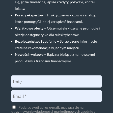
się, gdzie znaleźć najlepsze kredyty, pożyczki, konta i
lokaty.
Porady ekspertów
– Praktyczne wskazówki i analizy,
które pomogą Ci lepiej zarządzać finansami.
Wyjątkowe oferty
– Otrzymuj ekskluzywne promocje i
okazje dostępne tylko dla subskrybentów.
Bezpieczeństwo i zaufanie
– Sprawdzone informacje i
rzetelne rekomendacje w jednym miejscu.
Nowości rynkowe
– Bądź na bieżąco z najnowszymi
produktami i trendami finansowymi.
Podając swój adres e-mail, zgadzasz się na
otrzymywanie wiadomości marketingowych zgodnie z