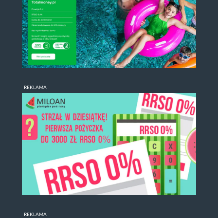
REKLAMA
REKLAMA