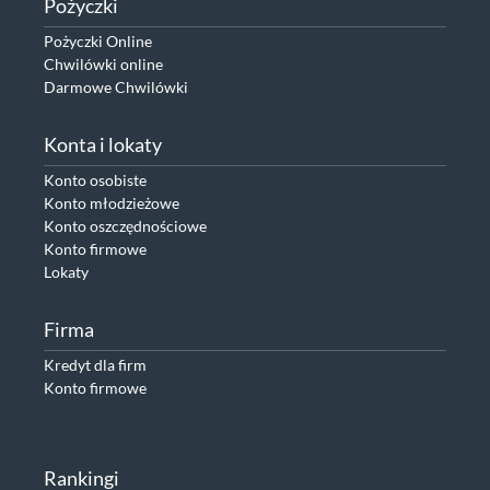
Pożyczki
Pożyczki Online
Chwilówki online
Darmowe Chwilówki
Konta i lokaty
Konto osobiste
Konto młodzieżowe
Konto oszczędnościowe
Konto firmowe
Lokaty
Firma
Kredyt dla firm
Konto firmowe
Rankingi