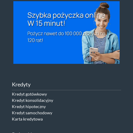
Kredyty
Kredyt gotówkowy
Kredyt konsolidacyjny
Kredyt hipoteczny
Kredyt samochodowy
Karta kredytowa