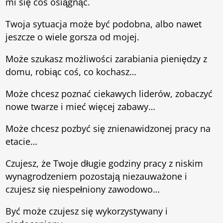
mi się coś osiągnąć.
Twoja sytuacja może być podobna, albo nawet
jeszcze o wiele gorsza od mojej.
Może szukasz możliwości zarabiania pieniędzy z
domu, robiąc coś, co kochasz…
Może chcesz poznać ciekawych liderów, zobaczyć
nowe twarze i mieć więcej zabawy…
Może chcesz pozbyć się znienawidzonej pracy na
etacie…
Czujesz, że Twoje długie godziny pracy z niskim
wynagrodzeniem pozostają niezauważone i
czujesz się niespełniony zawodowo…
Być może czujesz się wykorzystywany i