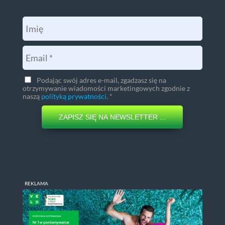
Podając swój adres e-mail, zgadzasz się na
otrzymywanie wiadomości marketingowych zgodnie z
naszą
polityką prywatności
. *
ZAPISZ SIĘ NA NEWSLETTER ...
REKLAMA