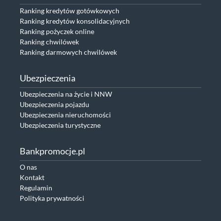
Ranking kredytów gotówkowych
Ranking kredytów konsolidacyjnych
Ranking pożyczek online
Ranking chwilówek
Ranking darmowych chwilówek
Ubezpieczenia
Ubezpieczenia na życie i NNW
Ubezpieczenia pojazdu
Ubezpieczenia nieruchomości
Ubezpieczenia turystyczne
Bankpromocje.pl
O nas
Kontakt
Regulamin
Polityka prywatności